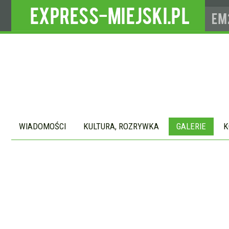
WIADOMOŚCI
KULTURA, ROZRYWKA
GALERIE
K