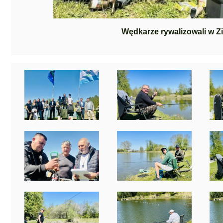
Wędkarze rywalizowali w Z