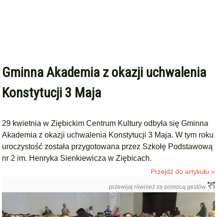
Gminna Akademia z okazji uchwalenia
Konstytucji 3 Maja
29 kwietnia w Ziębickim Centrum Kultury odbyła się Gminna
Akademia z okazji uchwalenia Konstytucji 3 Maja. W tym roku
uroczystość została przygotowana przez Szkołę Podstawową
nr 2 im. Henryka Sienkiewicza w Ziębicach.
Przejdź do artykułu »
przewijaj również za pomocą gestów