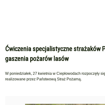
Ćwiczenia specjalistyczne strażaków
gaszenia pożarów lasów
W poniedziałek, 27 kwietnia w Ciepłowodach rozpoczęły 
realizowane przez Państwową Straż Pożarną.