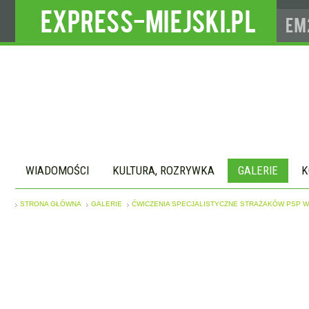
WIADOMOŚCI
KULTURA, ROZRYWKA
GALERIE
K
STRONA GŁÓWNA
GALERIE
ĆWICZENIA SPECJALISTYCZNE STRAŻAKÓW PSP 