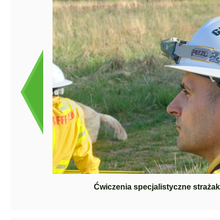
Ćwiczenia specjalistyczne straż