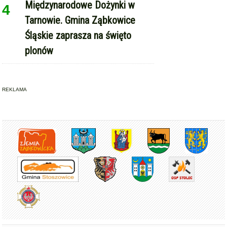
Międzynarodowe Dożynki w
4
Tarnowie. Gmina Ząbkowice
Śląskie zaprasza na święto
plonów
REKLAMA