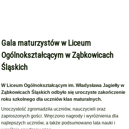
Gala maturzystów w Liceum
Ogólnokształcącym w Ząbkowicach
Śląskich
W Liceum Ogólnokształcącym im. Władysława Jagiełły w
Ząbkowicach Śląskich odbyło się uroczyste zakończenie
roku szkolnego dla uczniów klas maturalnych.
Uroczystość zgromadziła uczniów, nauczycieli oraz
zaproszonych gości. Wręczono nagrody i wyróżnienia dla
najlepszych uczniów, a także podsumowano lata nauki i