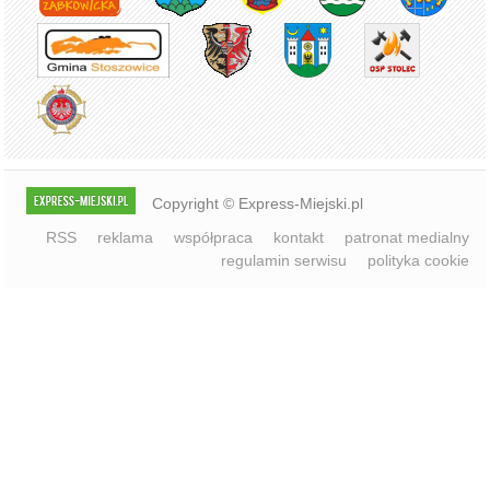
Copyright © Express-Miejski.pl
RSS
reklama
współpraca
kontakt
patronat medialny
regulamin serwisu
polityka cookie