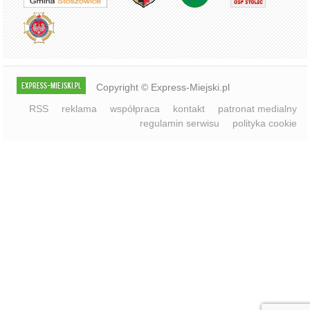
Copyright © Express-Miejski.pl
RSS
reklama
współpraca
kontakt
patronat medialny
regulamin serwisu
polityka cookie