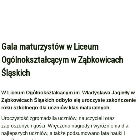
Gala maturzystów w Liceum
Ogólnokształcącym w Ząbkowicach
Śląskich
W Liceum Ogólnokształcącym im. Władysława Jagiełły w
Ząbkowicach Śląskich odbyło się uroczyste zakończenie
roku szkolnego dla uczniów klas maturalnych.
Uroczystość zgromadziła uczniów, nauczycieli oraz
zaproszonych gości. Wręczono nagrody i wyróżnienia dla
najlepszych uczniów, a także podsumowano lata nauki i