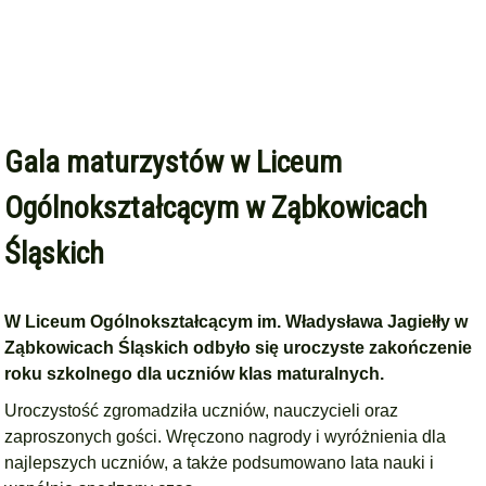
Gala maturzystów w Liceum
Ogólnokształcącym w Ząbkowicach
Śląskich
W Liceum Ogólnokształcącym im. Władysława Jagiełły w
Ząbkowicach Śląskich odbyło się uroczyste zakończenie
roku szkolnego dla uczniów klas maturalnych.
Uroczystość zgromadziła uczniów, nauczycieli oraz
zaproszonych gości. Wręczono nagrody i wyróżnienia dla
najlepszych uczniów, a także podsumowano lata nauki i