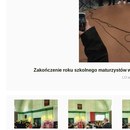
Zakończenie roku szkolnego maturzystów 
LO w