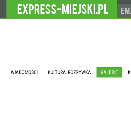
WIADOMOŚCI
KULTURA, ROZRYWKA
GALERIE
K