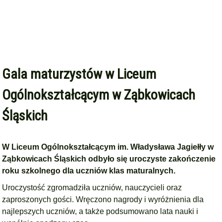
Gala maturzystów w Liceum
Ogólnokształcącym w Ząbkowicach
Śląskich
W Liceum Ogólnokształcącym im. Władysława Jagiełły w
Ząbkowicach Śląskich odbyło się uroczyste zakończenie
roku szkolnego dla uczniów klas maturalnych.
Uroczystość zgromadziła uczniów, nauczycieli oraz
zaproszonych gości. Wręczono nagrody i wyróżnienia dla
najlepszych uczniów, a także podsumowano lata nauki i