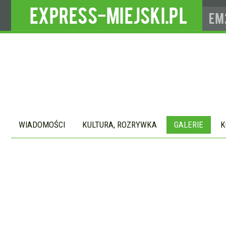
WIADOMOŚCI
KULTURA, ROZRYWKA
GALERIE
K