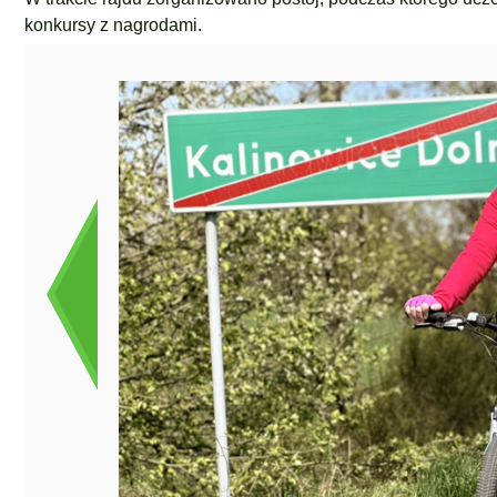
konkursy z nagrodami.