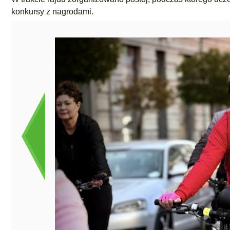
konkursy z nagrodami.