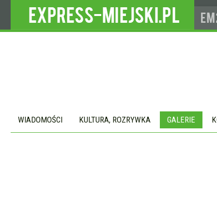
WIADOMOŚCI
KULTURA, ROZRYWKA
GALERIE
K