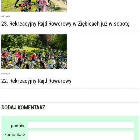
ARTYKUŁ
23. Rekreacyjny Rajd Rowerowy w Ziębicach już w sobotę
GALERIA
22. Rekreacyjny Rajd Rowerowy
DODAJ KOMENTARZ