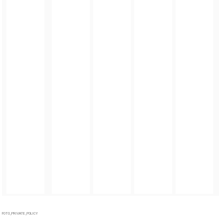
FOTO_PRIVATE_POLICY