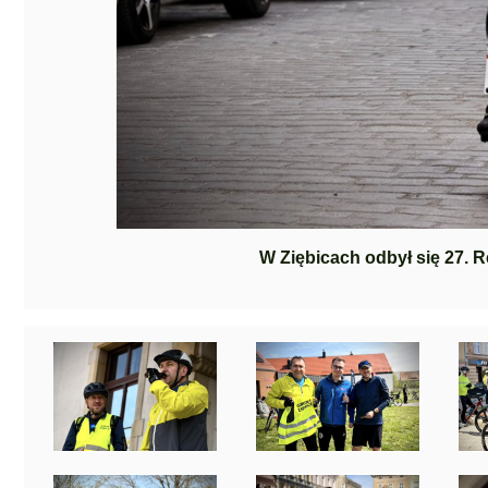
W Ziębicach odbył się 27.