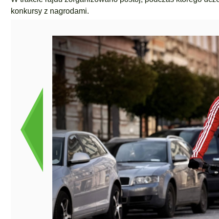
konkursy z nagrodami.