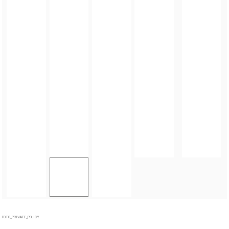
FOTO_PRIVATE_POLICY