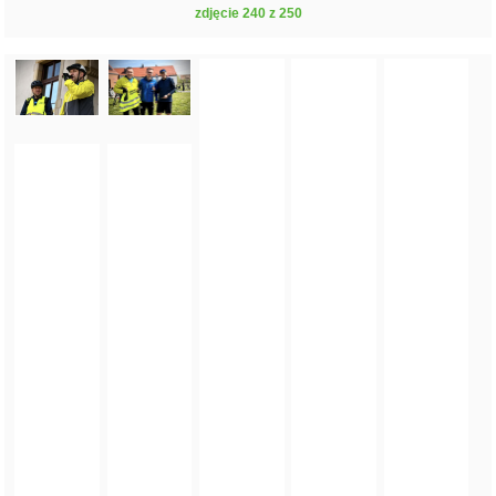
zdjęcie 240 z 250