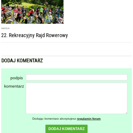
GALERIA
22. Rekreacyjny Rajd Rowerowy
DODAJ KOMENTARZ
podpis
komentarz
Dodając komentarz akceptujesz
regulamin forum
DODAJ KOMENTARZ