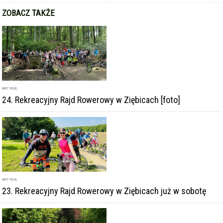
ZOBACZ TAKŻE
ARTYKUŁ
24. Rekreacyjny Rajd Rowerowy w Ziębicach [foto]
ARTYKUŁ
23. Rekreacyjny Rajd Rowerowy w Ziębicach już w sobotę