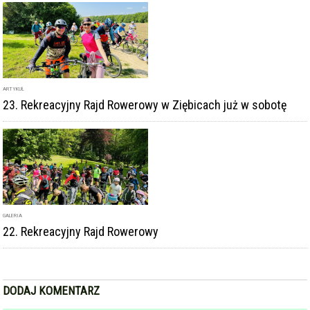
ARTYKUŁ
23. Rekreacyjny Rajd Rowerowy w Ziębicach już w sobotę
GALERIA
22. Rekreacyjny Rajd Rowerowy
DODAJ KOMENTARZ