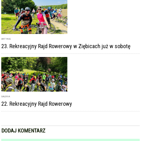
ARTYKUŁ
23. Rekreacyjny Rajd Rowerowy w Ziębicach już w sobotę
GALERIA
22. Rekreacyjny Rajd Rowerowy
DODAJ KOMENTARZ