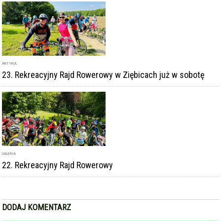
ARTYKUŁ
23. Rekreacyjny Rajd Rowerowy w Ziębicach już w sobotę
GALERIA
22. Rekreacyjny Rajd Rowerowy
DODAJ KOMENTARZ