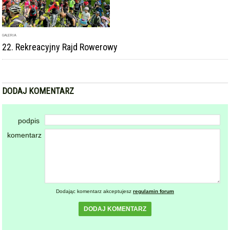
GALERIA
22. Rekreacyjny Rajd Rowerowy
DODAJ KOMENTARZ
podpis
komentarz
Dodając komentarz akceptujesz
regulamin forum
DODAJ KOMENTARZ