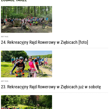
ARTYKUŁ
24. Rekreacyjny Rajd Rowerowy w Ziębicach [foto]
ARTYKUŁ
23. Rekreacyjny Rajd Rowerowy w Ziębicach już w sobotę