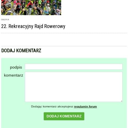
GALERIA
22. Rekreacyjny Rajd Rowerowy
DODAJ KOMENTARZ
podpis
komentarz
Dodając komentarz akceptujesz
regulamin forum
DODAJ KOMENTARZ