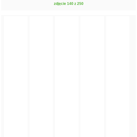
zdjęcie 140 z 250