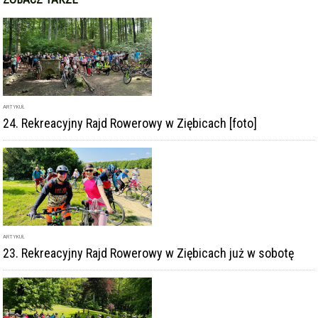
ARTYKUŁ
24. Rekreacyjny Rajd Rowerowy w Ziębicach [foto]
ARTYKUŁ
23. Rekreacyjny Rajd Rowerowy w Ziębicach już w sobotę