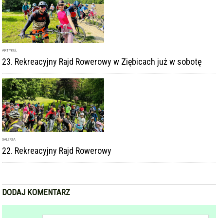
ARTYKUŁ
23. Rekreacyjny Rajd Rowerowy w Ziębicach już w sobotę
GALERIA
22. Rekreacyjny Rajd Rowerowy
DODAJ KOMENTARZ