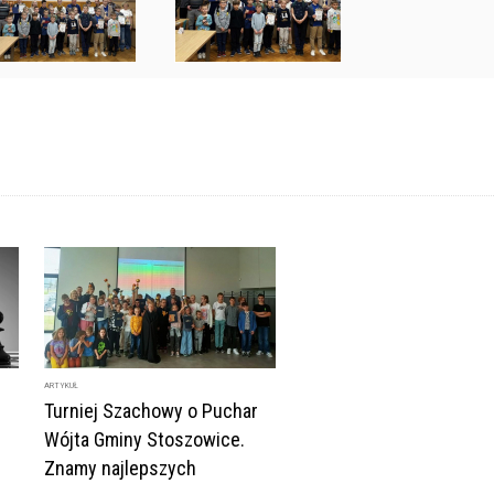
ARTYKUŁ
Turniej Szachowy o Puchar
Wójta Gminy Stoszowice.
Znamy najlepszych