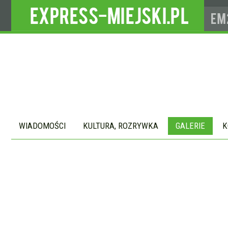
WIADOMOŚCI
KULTURA, ROZRYWKA
GALERIE
K