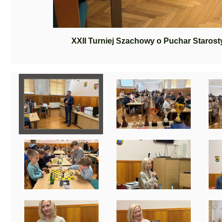
XXII Turniej Szachowy o Puchar Staros