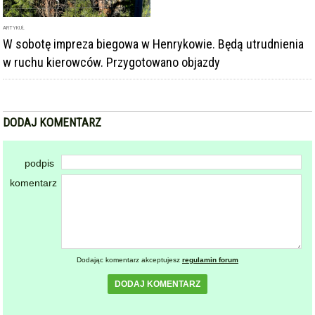
ARTYKUŁ
W sobotę impreza biegowa w Henrykowie. Będą utrudnienia
w ruchu kierowców. Przygotowano objazdy
DODAJ KOMENTARZ
podpis
komentarz
Dodając komentarz akceptujesz
regulamin forum
DODAJ KOMENTARZ