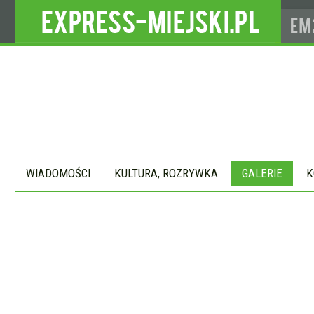
WIADOMOŚCI
KULTURA, ROZRYWKA
GALERIE
K