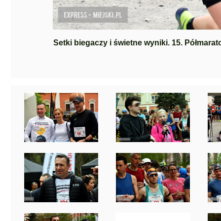
Setki biegaczy i świetne wyniki. 15. Półmara