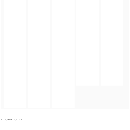
FOTO_PRIVATE_POLICY