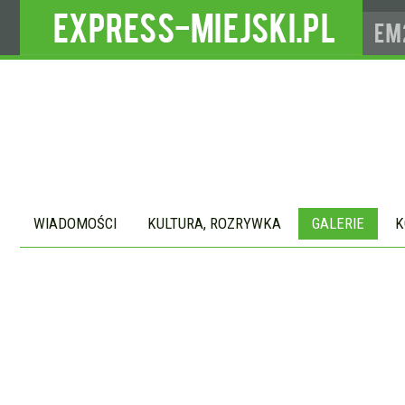
WIADOMOŚCI
KULTURA, ROZRYWKA
GALERIE
K