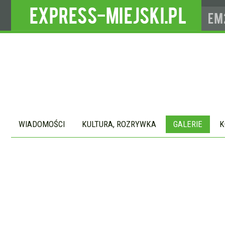
WIADOMOŚCI
KULTURA, ROZRYWKA
GALERIE
K