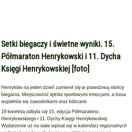
Setki biegaczy i świetne wyniki. 15.
Półmaraton Henrykowski i 11. Dycha
Księgi Henrykowskiej [foto]
Henryków na jeden dzień zamienił się w prawdziwą stolicę
biegania. Miejscowość tętniła sportowymi emocjami, a trasa
wypełniła się zawodnikami oraz kibicami.
19 kwietnia odbyła się 15. edycja Półmaratonu
Henrykowskiego i 11. Dychy Księgi Henrykowskiej.
Wydarzenie uż na stałe wpisał się w kalendarz regionalnych