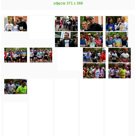
zdjęcie 371 z 388