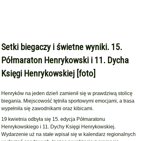
Setki biegaczy i świetne wyniki. 15.
Półmaraton Henrykowski i 11. Dycha
Księgi Henrykowskiej [foto]
Henryków na jeden dzień zamienił się w prawdziwą stolicę
biegania. Miejscowość tętniła sportowymi emocjami, a trasa
wypełniła się zawodnikami oraz kibicami.
19 kwietnia odbyła się 15. edycja Półmaratonu
Henrykowskiego i 11. Dychy Księgi Henrykowskiej.
Wydarzenie uż na stałe wpisał się w kalendarz regionalnych