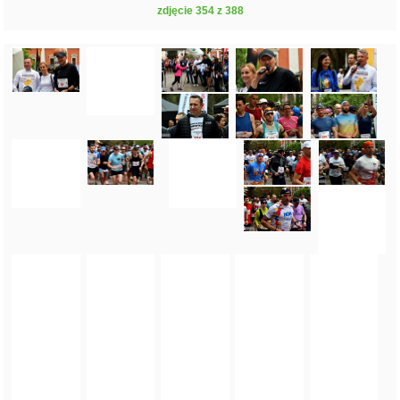
zdjęcie 354 z 388