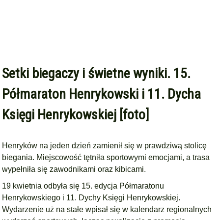
Setki biegaczy i świetne wyniki. 15.
Półmaraton Henrykowski i 11. Dycha
Księgi Henrykowskiej [foto]
Henryków na jeden dzień zamienił się w prawdziwą stolicę
biegania. Miejscowość tętniła sportowymi emocjami, a trasa
wypełniła się zawodnikami oraz kibicami.
19 kwietnia odbyła się 15. edycja Półmaratonu
Henrykowskiego i 11. Dychy Księgi Henrykowskiej.
Wydarzenie uż na stałe wpisał się w kalendarz regionalnych