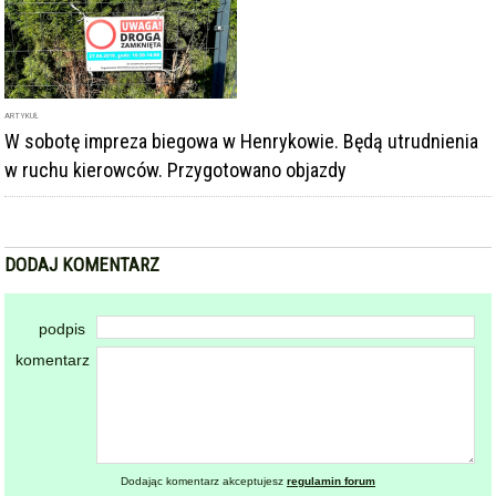
ARTYKUŁ
W sobotę impreza biegowa w Henrykowie. Będą utrudnienia
w ruchu kierowców. Przygotowano objazdy
DODAJ KOMENTARZ
podpis
komentarz
Dodając komentarz akceptujesz
regulamin forum