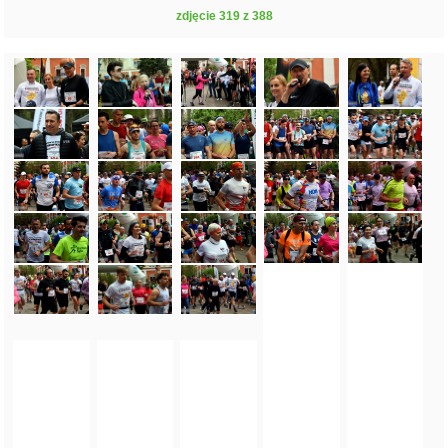
zdjęcie 319 z 388