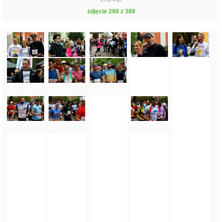
zdjęcie 298 z 388