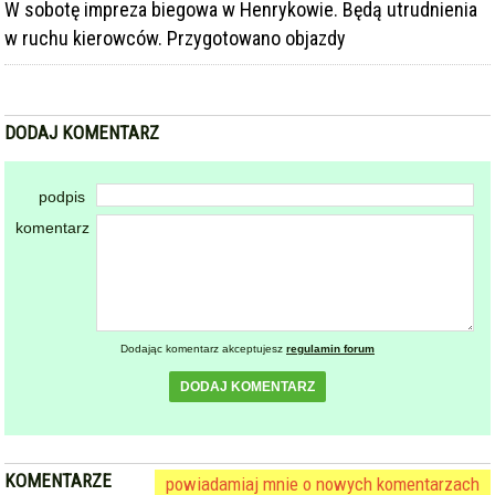
w ruchu kierowców. Przygotowano objazdy
DODAJ KOMENTARZ
podpis
komentarz
Dodając komentarz akceptujesz
regulamin forum
DODAJ KOMENTARZ
KOMENTARZE
powiadamiaj mnie o nowych komentarzach