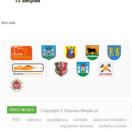
REKLAMA
Copyright © Express-Miejski.pl
RSS
reklama
współpraca
kontakt
patronat medialny
regulamin serwisu
polityka cookie