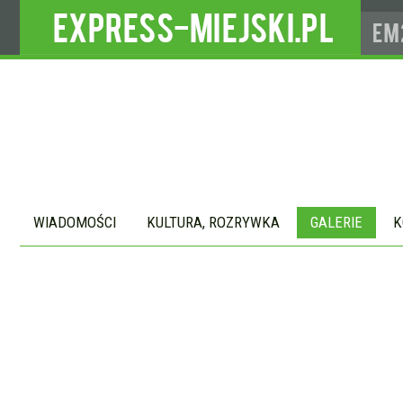
WIADOMOŚCI
KULTURA, ROZRYWKA
GALERIE
K