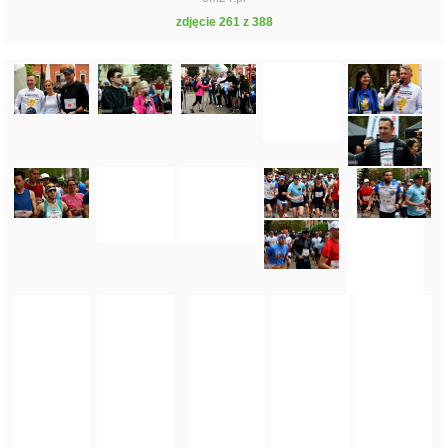
zdjęcie 261 z 388