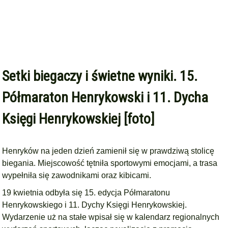
Setki biegaczy i świetne wyniki. 15.
Półmaraton Henrykowski i 11. Dycha
Księgi Henrykowskiej [foto]
Henryków na jeden dzień zamienił się w prawdziwą stolicę
biegania. Miejscowość tętniła sportowymi emocjami, a trasa
wypełniła się zawodnikami oraz kibicami.
19 kwietnia odbyła się 15. edycja Półmaratonu
Henrykowskiego i 11. Dychy Księgi Henrykowskiej.
Wydarzenie uż na stałe wpisał się w kalendarz regionalnych