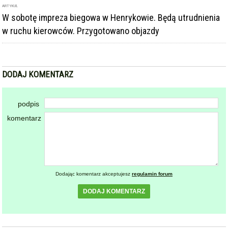
ARTYKUŁ
W sobotę impreza biegowa w Henrykowie. Będą utrudnienia
w ruchu kierowców. Przygotowano objazdy
DODAJ KOMENTARZ
podpis
komentarz
Dodając komentarz akceptujesz
regulamin forum
DODAJ KOMENTARZ