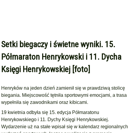
Setki biegaczy i świetne wyniki. 15.
Półmaraton Henrykowski i 11. Dycha
Księgi Henrykowskiej [foto]
Henryków na jeden dzień zamienił się w prawdziwą stolicę
biegania. Miejscowość tętniła sportowymi emocjami, a trasa
wypełniła się zawodnikami oraz kibicami.
19 kwietnia odbyła się 15. edycja Półmaratonu
Henrykowskiego i 11. Dychy Księgi Henrykowskiej.
Wydarzenie uż na stałe wpisał się w kalendarz regionalnych