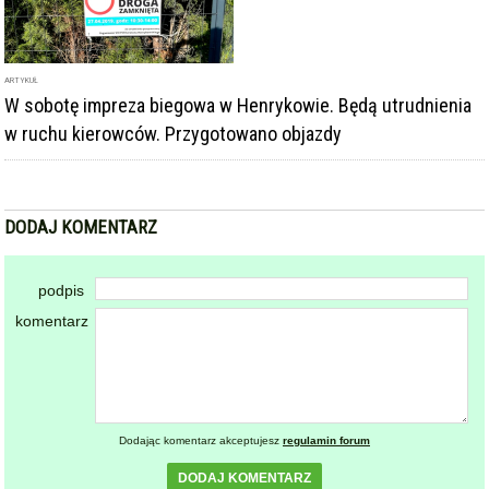
ARTYKUŁ
W sobotę impreza biegowa w Henrykowie. Będą utrudnienia
w ruchu kierowców. Przygotowano objazdy
DODAJ KOMENTARZ
podpis
komentarz
Dodając komentarz akceptujesz
regulamin forum
DODAJ KOMENTARZ