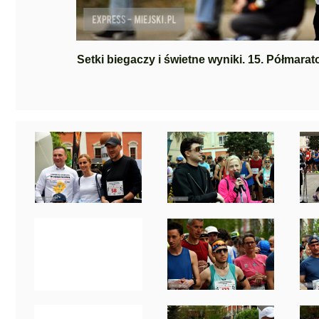
Setki biegaczy i świetne wyniki. 15. Półmara