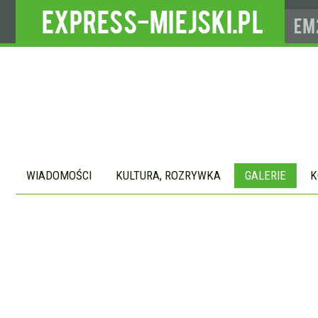
WIADOMOŚCI
KULTURA, ROZRYWKA
GALERIE
K