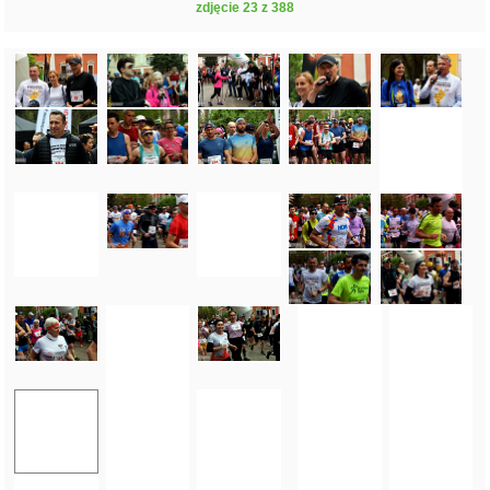
zdjęcie 23 z 388