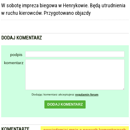
w ruchu kierowców. Przygotowano objazdy
DODAJ KOMENTARZ
podpis
komentarz
Dodając komentarz akceptujesz
regulamin forum
DODAJ KOMENTARZ
KOMENTARZE
powiadamiaj mnie o nowych komentarzach