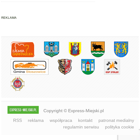
REKLAMA
Copyright © Express-Miejski.pl
RSS
reklama
współpraca
kontakt
patronat medialny
regulamin serwisu
polityka cookie