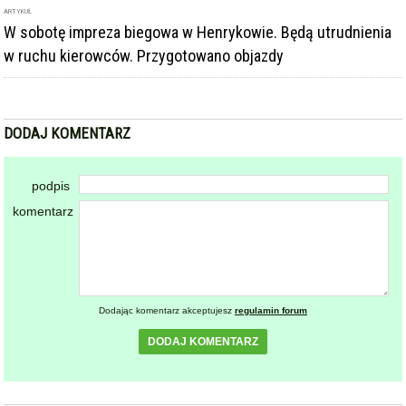
ARTYKUŁ
W sobotę impreza biegowa w Henrykowie. Będą utrudnienia
w ruchu kierowców. Przygotowano objazdy
DODAJ KOMENTARZ
podpis
komentarz
Dodając komentarz akceptujesz
regulamin forum
DODAJ KOMENTARZ