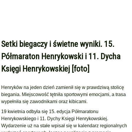
Setki biegaczy i świetne wyniki. 15.
Półmaraton Henrykowski i 11. Dycha
Księgi Henrykowskiej [foto]
Henryków na jeden dzień zamienił się w prawdziwą stolicę
biegania. Miejscowość tętniła sportowymi emocjami, a trasa
wypełniła się zawodnikami oraz kibicami.
19 kwietnia odbyła się 15. edycja Półmaratonu
Henrykowskiego i 11. Dychy Księgi Henrykowskiej.
Wydarzenie uż na stałe wpisał się w kalendarz regionalnych