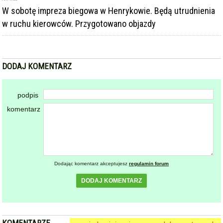
W sobotę impreza biegowa w Henrykowie. Będą utrudnienia
w ruchu kierowców. Przygotowano objazdy
DODAJ KOMENTARZ
podpis
komentarz
Dodając komentarz akceptujesz
regulamin forum
DODAJ KOMENTARZ
KOMENTARZE