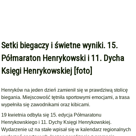
Setki biegaczy i świetne wyniki. 15.
Półmaraton Henrykowski i 11. Dycha
Księgi Henrykowskiej [foto]
Henryków na jeden dzień zamienił się w prawdziwą stolicę
biegania. Miejscowość tętniła sportowymi emocjami, a trasa
wypełniła się zawodnikami oraz kibicami.
19 kwietnia odbyła się 15. edycja Półmaratonu
Henrykowskiego i 11. Dychy Księgi Henrykowskiej.
Wydarzenie uż na stałe wpisał się w kalendarz regionalnych