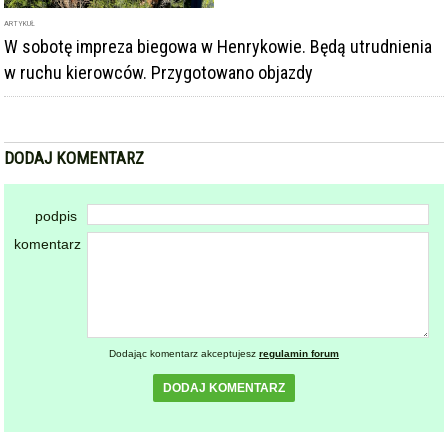
ARTYKUŁ
W sobotę impreza biegowa w Henrykowie. Będą utrudnienia
w ruchu kierowców. Przygotowano objazdy
DODAJ KOMENTARZ
podpis
komentarz
Dodając komentarz akceptujesz
regulamin forum
DODAJ KOMENTARZ