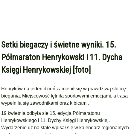
Setki biegaczy i świetne wyniki. 15.
Półmaraton Henrykowski i 11. Dycha
Księgi Henrykowskiej [foto]
Henryków na jeden dzień zamienił się w prawdziwą stolicę
biegania. Miejscowość tętniła sportowymi emocjami, a trasa
wypełniła się zawodnikami oraz kibicami.
19 kwietnia odbyła się 15. edycja Półmaratonu
Henrykowskiego i 11. Dychy Księgi Henrykowskiej.
Wydarzenie uż na stałe wpisał się w kalendarz regionalnych