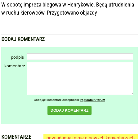
W sobotę impreza biegowa w Henrykowie. Będą utrudnienia
w ruchu kierowców. Przygotowano objazdy
DODAJ KOMENTARZ
podpis
komentarz
Dodając komentarz akceptujesz
regulamin forum
DODAJ KOMENTARZ
KOMENTARZE
powiadamiaj mnie o nowych komentarzach