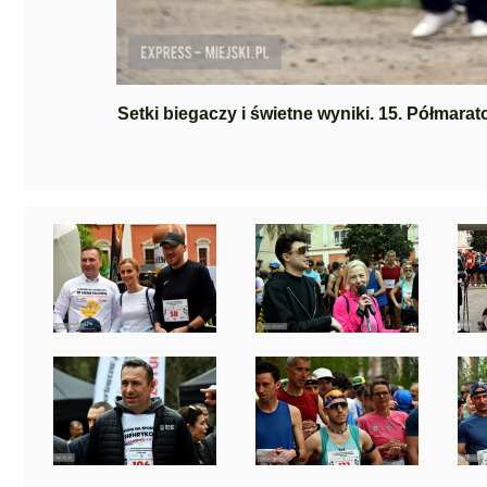
Setki biegaczy i świetne wyniki. 15. Półmara