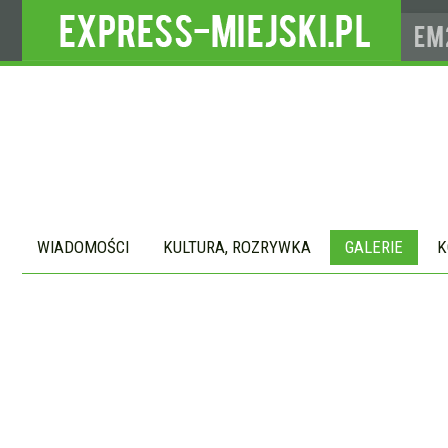
WIADOMOŚCI
KULTURA, ROZRYWKA
GALERIE
K