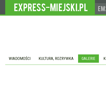
WIADOMOŚCI
KULTURA, ROZRYWKA
GALERIE
K