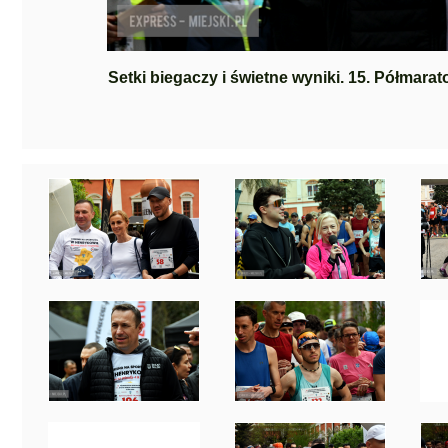
Setki biegaczy i świetne wyniki. 15. Półmara