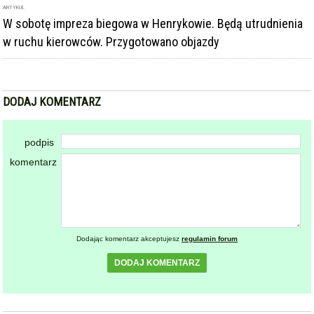
ARTYKUŁ
W sobotę impreza biegowa w Henrykowie. Będą utrudnienia
w ruchu kierowców. Przygotowano objazdy
DODAJ KOMENTARZ
podpis
komentarz
Dodając komentarz akceptujesz
regulamin forum
DODAJ KOMENTARZ